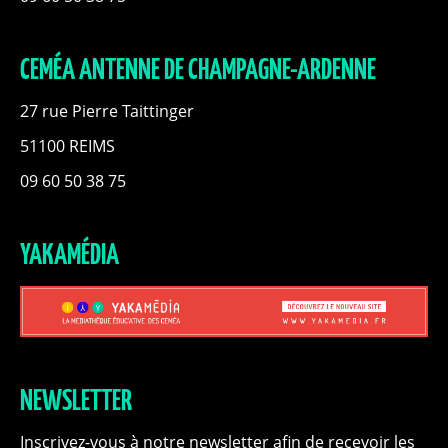
CEMÉA ANTENNE DE CHAMPAGNE-ARDENNE
27 rue Pierre Taittinger
51100 REIMS
09 60 50 38 75
YAKAMÉDIA
NEWSLETTER
Inscrivez-vous à notre newsletter afin de recevoir les