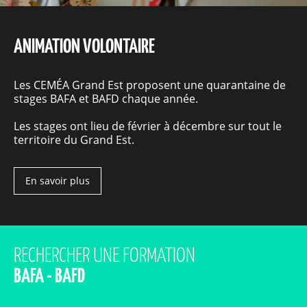
ANIMATION VOLONTAIRE
Les CEMÉA Grand Est proposent une quarantaine de
stages BAFA et BAFD chaque année.
Les stages ont lieu de février à décembre sur tout le
territoire du Grand Est.
En savoir plus
RECHERCHER UNE FORMATION
BAFA - BAFD