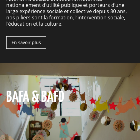
nationalement d’utilité publique et porteurs d’une
large expérience sociale et collective depuis 80 ans,
nos piliers sont la formation, l’intervention sociale,
l’éducation et la culture.
En savoir plus
BAFA & BAFD