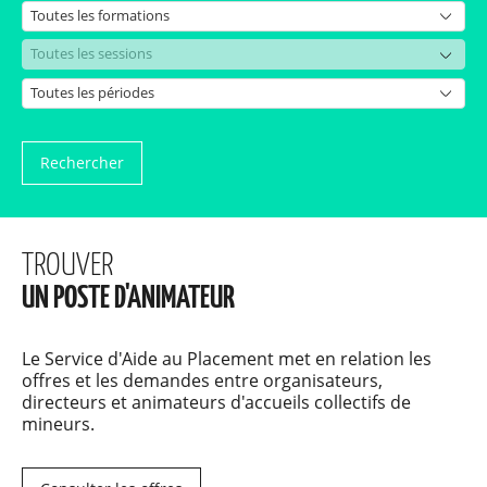
Rechercher
TROUVER
UN POSTE D'ANIMATEUR
Le Service d'Aide au Placement met en relation les
offres et les demandes entre organisateurs,
directeurs et animateurs d'accueils collectifs de
mineurs.