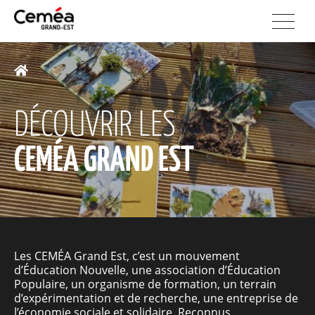
DÉCOUVRIR LES
CEMÉA GRAND EST
Les CEMÉA Grand Est, c’est un mouvement
d’Éducation Nouvelle, une association d’Éducation
Populaire, un organisme de formation, un terrain
d’expérimentation et de recherche, une entreprise de
l’économie sociale et solidaire. Reconnus