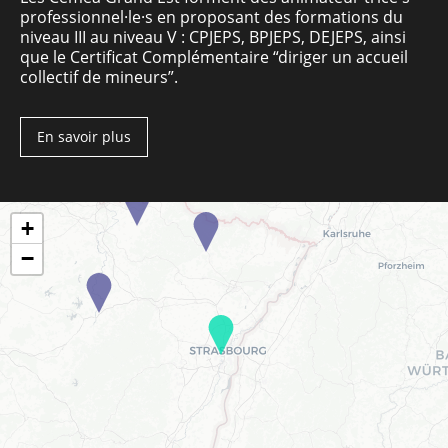
professionnel·le·s en proposant des formations du
niveau III au niveau V : CPJEPS, BPJEPS, DEJEPS, ainsi
que le Certificat Complémentaire “diriger un accueil
collectif de mineurs”.
En savoir plus
+
−