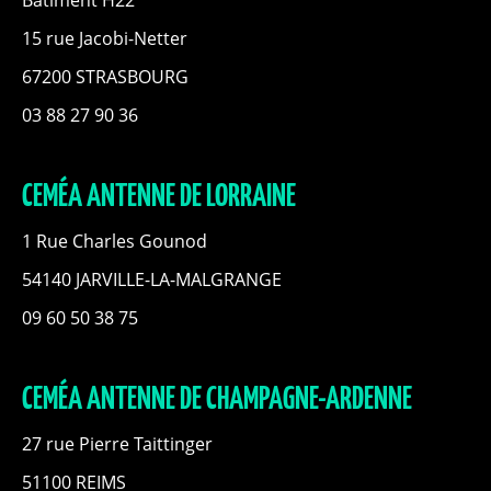
15 rue Jacobi-Netter
67200 STRASBOURG
03 88 27 90 36
CEMÉA ANTENNE DE LORRAINE
1 Rue Charles Gounod
54140 JARVILLE-LA-MALGRANGE
09 60 50 38 75
CEMÉA ANTENNE DE CHAMPAGNE-ARDENNE
27 rue Pierre Taittinger
51100 REIMS