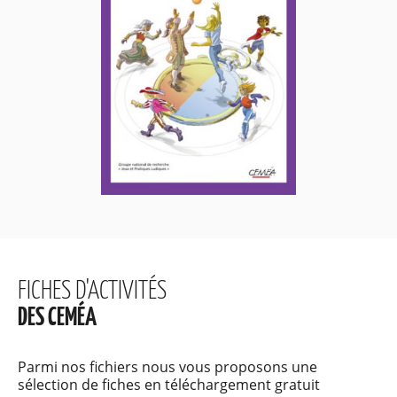
FICHES D'ACTIVITÉS
DES CEMÉA
Parmi nos fichiers nous vous proposons une
sélection de fiches en téléchargement gratuit