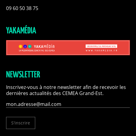
09 60 50 38 75
YAKAMÉDIA
NEWSLETTER
Inscrivez-vous à notre newsletter afin de recevoir les
dernières actualités des CEMEA Grand-Est.
S'inscrire