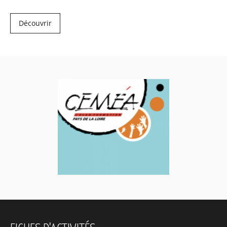
Découvrir