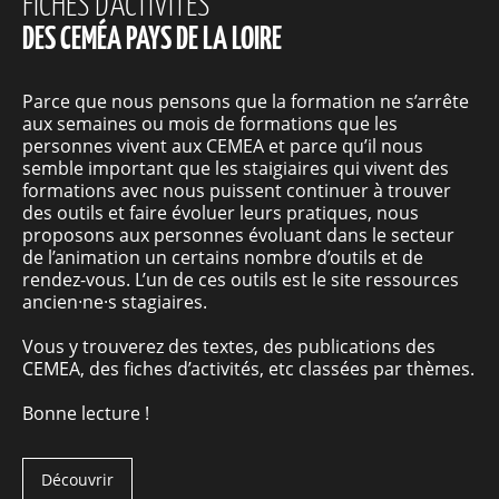
FICHES D'ACTIVITÉS
DES CEMÉA PAYS DE LA LOIRE
Parce que nous pensons que la formation ne s’arrête
aux semaines ou mois de formations que les
personnes vivent aux CEMEA et parce qu’il nous
semble important que les staigiaires qui vivent des
formations avec nous puissent continuer à trouver
des outils et faire évoluer leurs pratiques, nous
proposons aux personnes évoluant dans le secteur
de l’animation un certains nombre d’outils et de
rendez-vous. L’un de ces outils est le site ressources
ancien·ne·s stagiaires.
Vous y trouverez des textes, des publications des
CEMEA, des fiches d’activités, etc classées par thèmes.
Bonne lecture !
Découvrir