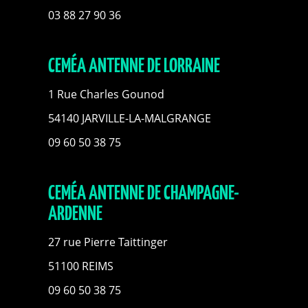
03 88 27 90 36
CEMÉA ANTENNE DE LORRAINE
1 Rue Charles Gounod
54140 JARVILLE-LA-MALGRANGE
09 60 50 38 75
CEMÉA ANTENNE DE CHAMPAGNE-
ARDENNE
27 rue Pierre Taittinger
51100 REIMS
09 60 50 38 75