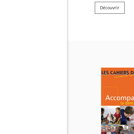
Découvrir