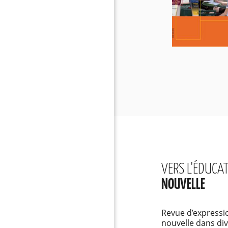
VERS L'ÉDUCA
NOUVELLE
Revue d’expressio
nouvelle dans div