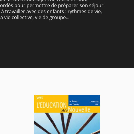
ordés pour permettre de préparer son séjour
 à travailler avec des enfants : rythmes de vie,
a vie collective, vie de groupe...