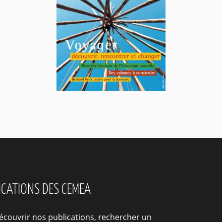
LICATIONS DES CEMEA
écouvrir nos publications, rechercher un