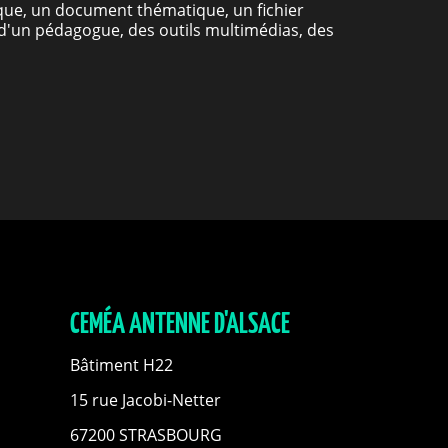
que, un document thématique, un fichier
vre d'un pédagogue, des outils multimédias, des
CEMÉA ANTENNE D'ALSACE
Bâtiment H22
15 rue Jacobi-Netter
67200 STRASBOURG