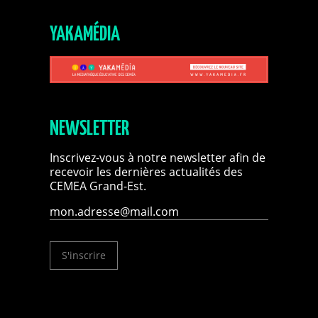
YAKAMÉDIA
NEWSLETTER
Inscrivez-vous à notre newsletter afin de
recevoir les dernières actualités des
CEMEA Grand-Est.
S'inscrire