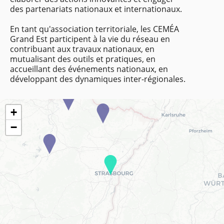
des partenariats nationaux et internationaux.
En tant qu'association territoriale, les CEMÉA
Grand Est participent à la vie du réseau en
contribuant aux travaux nationaux, en
mutualisant des outils et pratiques, en
accueillant des événements nationaux, en
développant des dynamiques inter-régionales.
+
−