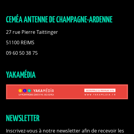
CEMÉA ANTENNE DE CHAMPAGNE-ARDENNE
27 rue Pierre Taittinger
51100 REIMS
09 60 50 38 75
YAKAMÉDIA
NEWSLETTER
Inscrivez-vous à notre newsletter afin de recevoir les