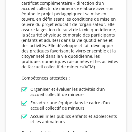
certificat complémentaire « direction d’un
accueil collectif de mineurs » élabore avec son
équipe le projet pédagogiqueet sa mise en
œuvre, en définissant les conditions de mise en
œuvre du projet éducatif de l’organisateur. Elle
assure la gestion du suivi de la vie quotidienne,
la sécurité physique et morale des participants
(enfants et adultes) dans la vie quotidienne et
des activités. Elle développe et fait développer
des pratiques favorisant le vivre-ensemble et la
citoyenneté dans la vie quotidienne, les
pratiques numériques raisonnées et les activités
de l’accueil collectif de mineurs(ACM).
Compétences attestées :
Organiser et évaluer les activités d’un
accueil collectif de mineurs
Encadrer une équipe dans le cadre d’un
accueil collectif de mineurs
Accueillir les publics enfants et adolescents
et les animateurs