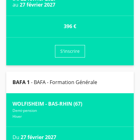
au
27 février 2027
396 €
S'inscrire
BAFA 1
- BAFA - Formation Générale
WOLFISHEIM - BAS-RHIN (67)
Demi-pension
Hiver
Du
27 février 2027