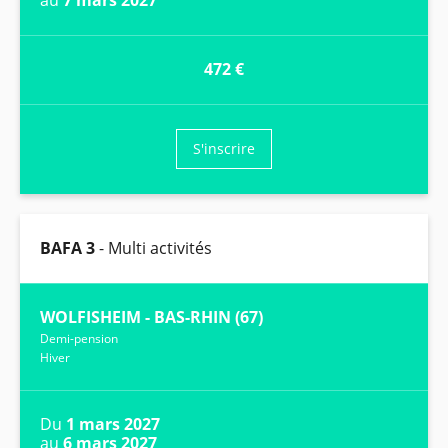
472 €
S'inscrire
BAFA 3
- Multi activités
WOLFISHEIM - BAS-RHIN (67)
Demi-pension
Hiver
Du
1 mars 2027
au
6 mars 2027