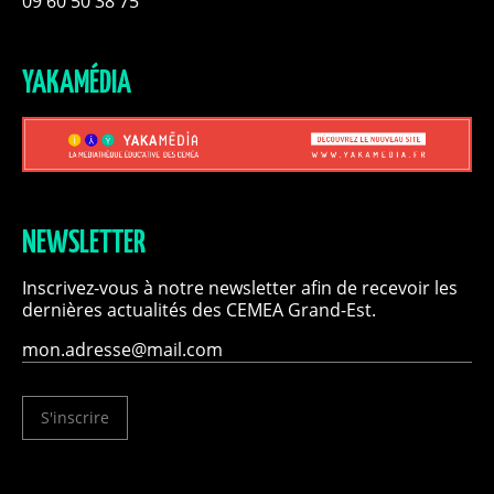
09 60 50 38 75
YAKAMÉDIA
NEWSLETTER
Inscrivez-vous à notre newsletter afin de recevoir les
dernières actualités des CEMEA Grand-Est.
S'inscrire