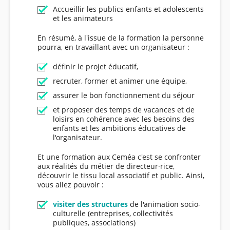
Accueillir les publics enfants et adolescents
et les animateurs
En résumé, à l'issue de la formation la personne
pourra, en travaillant avec un organisateur :
définir le projet éducatif,
recruter, former et animer une équipe,
assurer le bon fonctionnement du séjour
et proposer des temps de vacances et de
loisirs en cohérence avec les besoins des
enfants et les ambitions éducatives de
l'organisateur.
Et une formation aux Ceméa c'est se confronter
aux réalités du métier de directeur·rice,
découvrir le tissu local associatif et public. Ainsi,
vous allez pouvoir :
visiter des structures
de l'animation socio-
culturelle (entreprises, collectivités
publiques, associations)