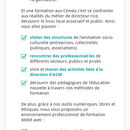
Et une formation aux Ceméa c'est se confronter
aux réalités du métier de directeur·rice,
découvrir le tissu local associatif et public. Ainsi,
vous allez pouvoir :
visiter des structures
de l'animation socio-
culturelle (entreprises, collectivités
publiques, associations)
rencontrer des professionnel·les
de
différents secteurs, publics et privés
vivre et
mener des activités liées à la
direction d'ACM
découvrir des pédagogues de l'éducation
nouvelle à travers nos méthodes de
formation
De plus, grâce à nos outils numériques, libres et
éthiques, nous vous proposons un
environnement professionnel de formation
dédié avec :