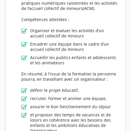
pratiques numériques raisonnées et les activités
de l’accueil collectif de mineurs(ACM).
Compétences attestées :
Organiser et évaluer les activités d’un
accueil collectif de mineurs
Encadrer une équipe dans le cadre d’un
accueil collectif de mineurs
Accueillir les publics enfants et adolescents
et les animateurs
En résumé, à l'issue de la formation la personne
pourra, en travaillant avec un organisateur :
définir le projet éducatif,
recruter, former et animer une équipe,
assurer le bon fonctionnement du séjour
et proposer des temps de vacances et de
loisirs en cohérence avec les besoins des
enfants et les ambitions éducatives de
l'organisateur.