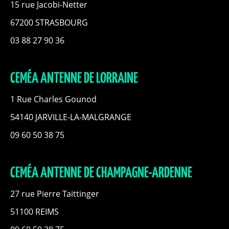
15 rue Jacobi-Netter
67200 STRASBOURG
03 88 27 90 36
CEMÉA ANTENNE DE LORRAINE
1 Rue Charles Gounod
54140 JARVILLE-LA-MALGRANGE
09 60 50 38 75
CEMÉA ANTENNE DE CHAMPAGNE-ARDENNE
27 rue Pierre Taittinger
51100 REIMS