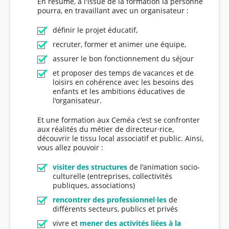
En résumé, à l'issue de la formation la personne
pourra, en travaillant avec un organisateur :
définir le projet éducatif,
recruter, former et animer une équipe,
assurer le bon fonctionnement du séjour
et proposer des temps de vacances et de
loisirs en cohérence avec les besoins des
enfants et les ambitions éducatives de
l'organisateur.
Et une formation aux Ceméa c'est se confronter
aux réalités du métier de directeur·rice,
découvrir le tissu local associatif et public. Ainsi,
vous allez pouvoir :
visiter des structures
de l'animation socio-
culturelle (entreprises, collectivités
publiques, associations)
rencontrer des professionnel·les
de
différents secteurs, publics et privés
vivre et
mener des activités liées à la