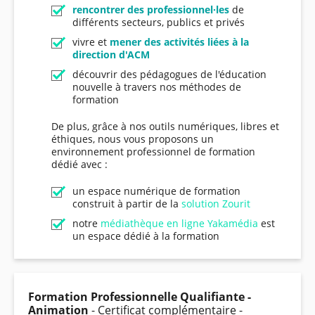
rencontrer des professionnel·les
de
différents secteurs, publics et privés
vivre et
mener des activités liées à la
direction d'ACM
découvrir des pédagogues de l'éducation
nouvelle à travers nos méthodes de
formation
De plus, grâce à nos outils numériques, libres et
éthiques, nous vous proposons un
environnement professionnel de formation
dédié avec :
un espace numérique de formation
construit à partir de la
solution Zourit
notre
médiathèque en ligne Yakamédia
est
un espace dédié à la formation
Formation Professionnelle Qualifiante -
Animation
- Certificat complémentaire -