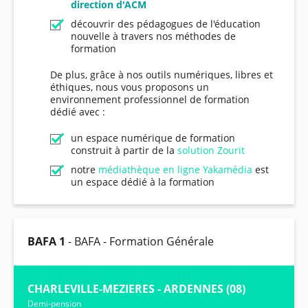
direction d'ACM
découvrir des pédagogues de l'éducation
nouvelle à travers nos méthodes de
formation
De plus, grâce à nos outils numériques, libres et
éthiques, nous vous proposons un
environnement professionnel de formation
dédié avec :
un espace numérique de formation
construit à partir de la
solution Zourit
notre
médiathèque en ligne Yakamédia
est
un espace dédié à la formation
BAFA 1
- BAFA - Formation Générale
CHARLEVILLE-MEZIERES - ARDENNES (08)
Demi-pension