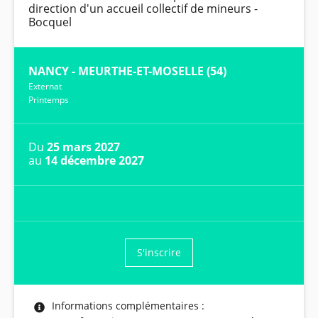
direction d'un accueil collectif de mineurs -
Bocquel
NANCY - MEURTHE-ET-MOSELLE (54)
Externat
Printemps
Du
25 mars 2027
au
14 décembre 2027
S'inscrire
Informations complémentaires :