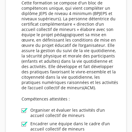
Cette formation se compose d'un bloc de
compétences unique, qui vient compléter un
diplôme JEPS de niveau 4 minimum (BPJEPS et
niveaux supérieurs). La personne détentrice du
certificat complémentaire « direction d’un
accueil collectif de mineurs » élabore avec son
équipe le projet pédagogiqueet sa mise en
œuvre, en définissant les conditions de mise en
œuvre du projet éducatif de l’organisateur. Elle
assure la gestion du suivi de la vie quotidienne,
la sécurité physique et morale des participants
(enfants et adultes) dans la vie quotidienne et
des activités. Elle développe et fait développer
des pratiques favorisant le vivre-ensemble et la
citoyenneté dans la vie quotidienne, les
pratiques numériques raisonnées et les activités
de l’accueil collectif de mineurs(ACM).
Compétences attestées :
Organiser et évaluer les activités d’un
accueil collectif de mineurs
Encadrer une équipe dans le cadre d’un
accueil collectif de mineurs